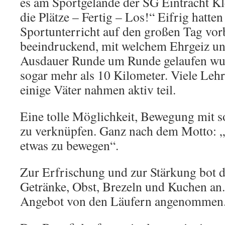
es am Sportgelände der SG Eintracht K
die Plätze – Fertig – Los!“ Eifrig hatte
Sportunterricht auf den großen Tag vorb
beeindruckend, mit welchem Ehrgeiz un
Ausdauer Runde um Runde gelaufen wurd
sogar mehr als 10 Kilometer. Viele Lehr
einige Väter nahmen aktiv teil.
Eine tolle Möglichkeit, Bewegung mit 
zu verknüpfen. Ganz nach dem Motto: 
etwas zu bewegen“.
Zur Erfrischung und zur Stärkung bot d
Getränke, Obst, Brezeln und Kuchen an
Angebot von den Läufern angenommen